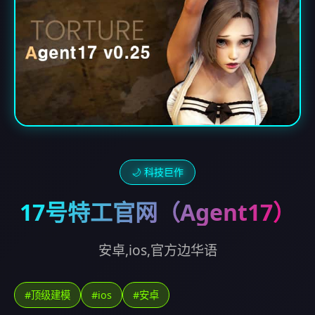
🌙 科技巨作
17号特工官网（Agent17）
安卓,ios,官方边华语
#顶级建模
#ios
#安卓