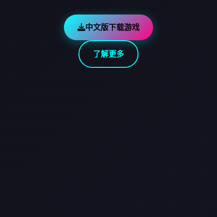
中文版下载游戏
了解更多