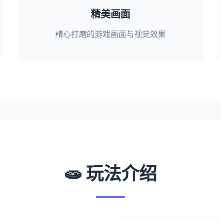
精美画面
精心打磨的游戏画面与视觉效果
🧫 玩法介绍