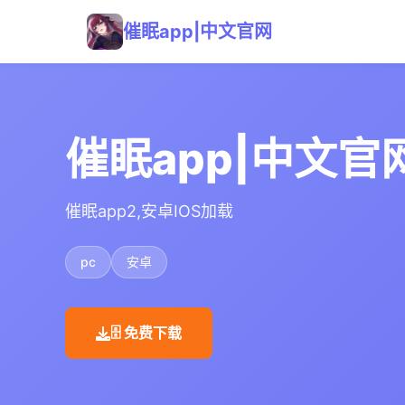
催眠app|中文官网
催眠app|中文官
催眠app2,安卓IOS加载
pc
安卓
🗄️ 免费下载