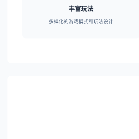
丰富玩法
多样化的游戏模式和玩法设计