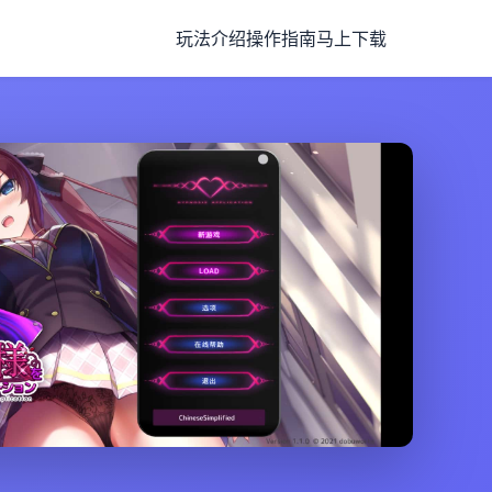
玩法介绍
操作指南
马上下载