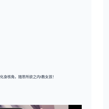
化身核角，随思所欲之内t教女孩！