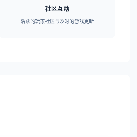
社区互动
活跃的玩家社区与及时的游戏更新