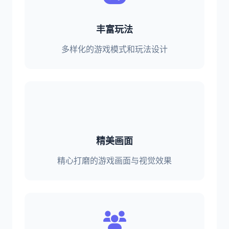
丰富玩法
多样化的游戏模式和玩法设计
精美画面
精心打磨的游戏画面与视觉效果