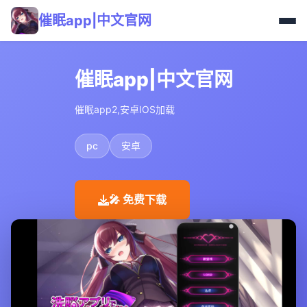
催眠app|中文官网
催眠app|中文官网
催眠app2,安卓IOS加载
pc
安卓
🎤 免费下载