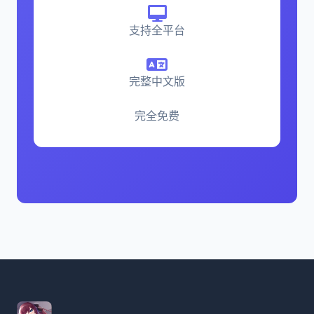
支持全平台
完整中文版
完全免费