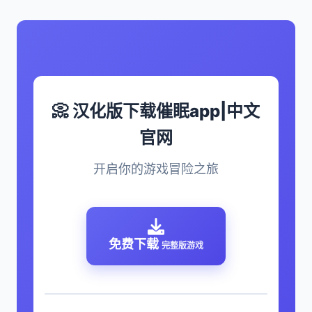
📀 汉化版下载催眠app|中文
官网
开启你的游戏冒险之旅
免费下载
完整版游戏