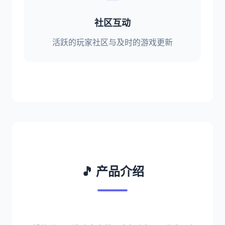
社区互动
活跃的玩家社区与及时的游戏更新
🎵 产品介绍