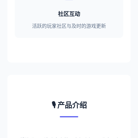
社区互动
活跃的玩家社区与及时的游戏更新
🎙️ 产品介绍