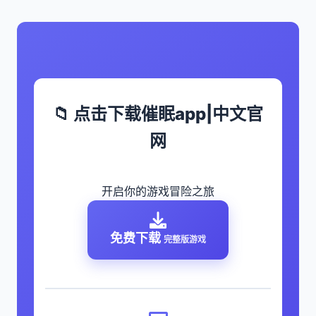
📁 点击下载催眠app|中文官
网
开启你的游戏冒险之旅
免费下载
完整版游戏