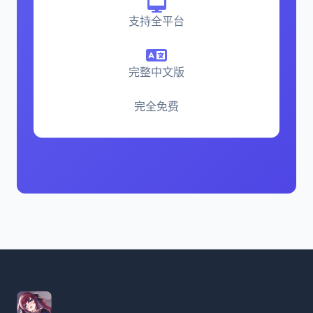
支持全平台
完整中文版
完全免费