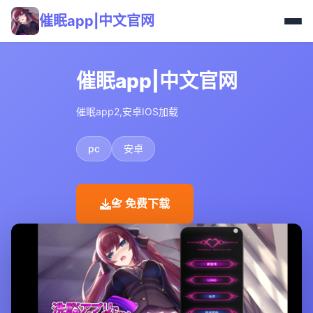
催眠app|中文官网
催眠app|中文官网
催眠app2,安卓IOS加载
pc
安卓
📇 免费下载