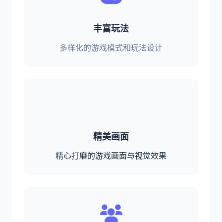
丰富玩法
多样化的游戏模式和玩法设计
精美画面
精心打磨的游戏画面与视觉效果