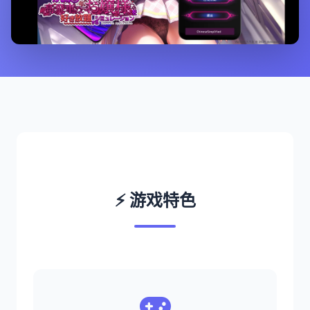
⚡ 游戏特色