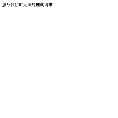
服务器暂时无法处理此请求