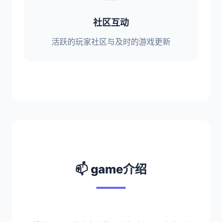
社区互动
活跃的玩家社区与及时的游戏更新
📫 game介绍