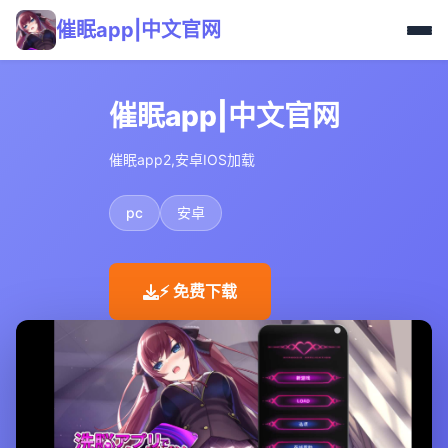
催眠app|中文官网
催眠app|中文官网
催眠app2,安卓IOS加载
pc
安卓
⚡ 免费下载