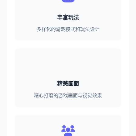
丰富玩法
多样化的游戏模式和玩法设计
精美画面
精心打磨的游戏画面与视觉效果