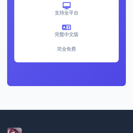
支持全平台
完整中文版
完全免费