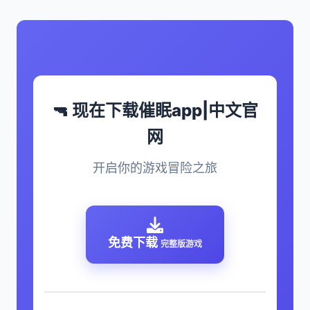
🔫 现在下载催眠app|中文官
网
开启你的游戏冒险之旅
免费下载
完整版游戏