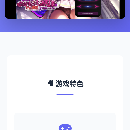
🎥 游戏特色