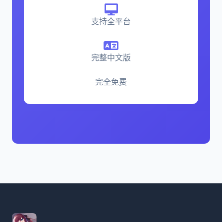
支持全平台
完整中文版
完全免费