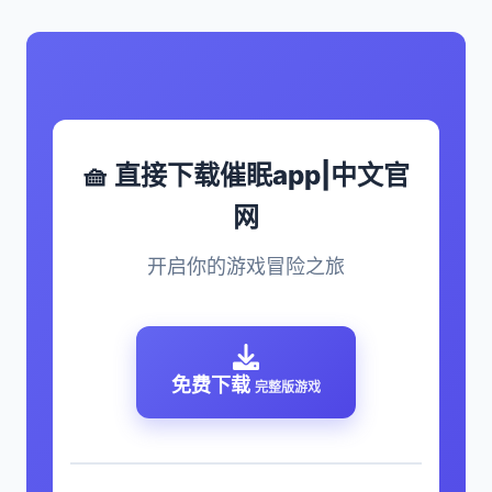
🧺 直接下载催眠app|中文官
网
开启你的游戏冒险之旅
免费下载
完整版游戏