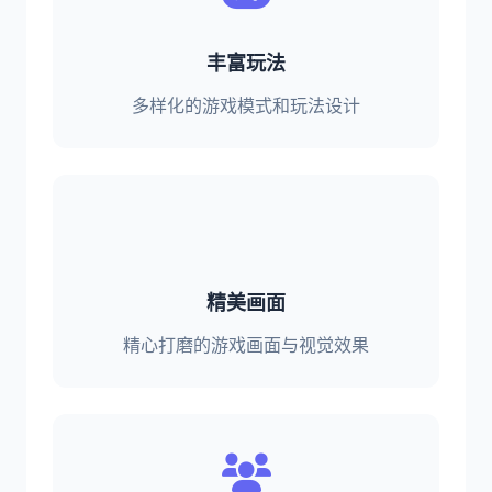
丰富玩法
多样化的游戏模式和玩法设计
精美画面
精心打磨的游戏画面与视觉效果