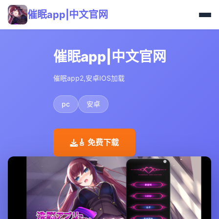
催眠app|中文官网
催眠app|中文官网
催眠app2,安卓IOS加载
pc
安卓
🎸 免费下载