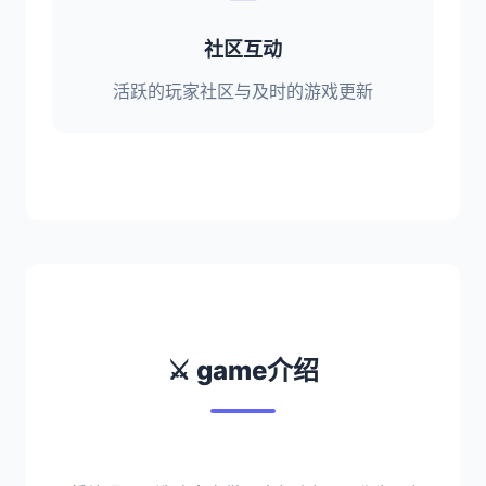
社区互动
活跃的玩家社区与及时的游戏更新
⚔️ game介绍