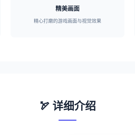
精美画面
精心打磨的游戏画面与视觉效果
🏹 详细介绍