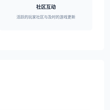
社区互动
活跃的玩家社区与及时的游戏更新