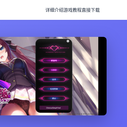
详细介绍
游戏教程
直接下载