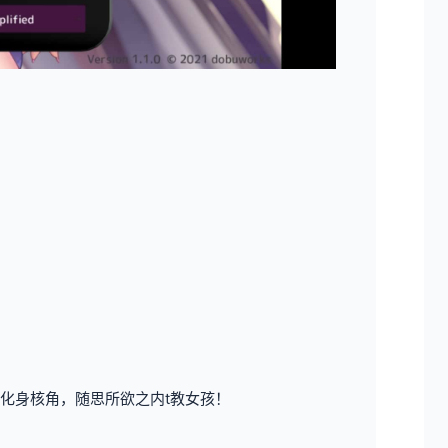
化身核角，随思所欲之内t教女孩！