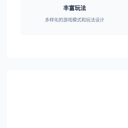
丰富玩法
多样化的游戏模式和玩法设计