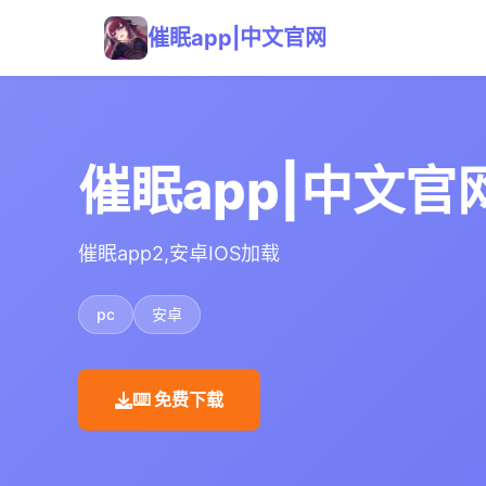
催眠app|中文官网
催眠app|中文官
催眠app2,安卓IOS加载
pc
安卓
⌨️ 免费下载