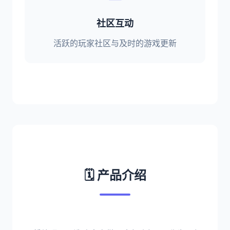
社区互动
活跃的玩家社区与及时的游戏更新
🗓️ 产品介绍