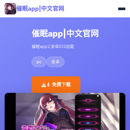
催眠app|中文官网
催眠app|中文官网
催眠app2,安卓IOS加载
pc
安卓
💉 免费下载