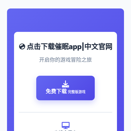
💿 点击下载催眠app|中文官网
开启你的游戏冒险之旅
免费下载
完整版游戏