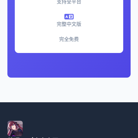
支持全平台
完整中文版
完全免费