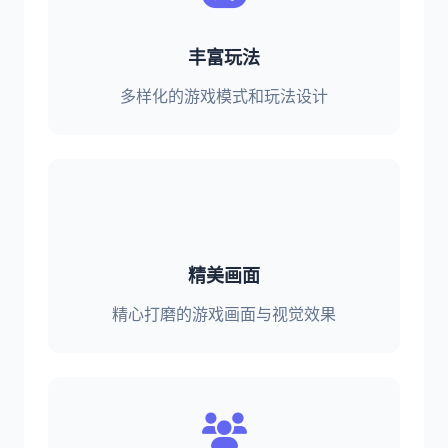
丰富玩法
多样化的游戏模式和玩法设计
精美画面
精心打磨的游戏画面与视觉效果